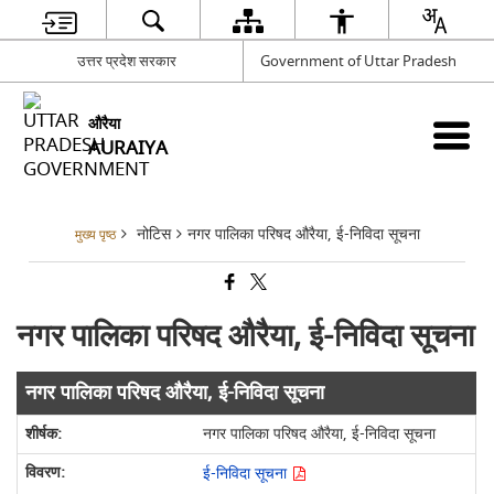
उत्तर प्रदेश सरकार
Government of Uttar Pradesh
औरैया
AURAIYA
नोटिस
नगर पालिका परिषद औरैया, ई-निविदा सूचना
मुख्य पृष्ठ
नगर पालिका परिषद औरैया, ई-निविदा सूचना
नगर पालिका परिषद औरैया, ई-निविदा सूचना
नगर पालिका परिषद औरैया, ई-निविदा सूचना
ई-निविदा सूचना