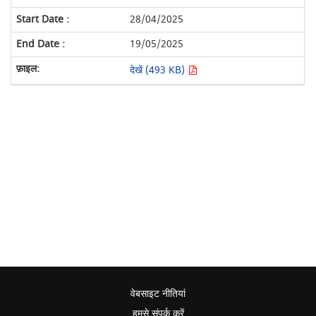
28/04/2025
19/05/2025
देखें (493 KB)
वेबसाइट नीतियां
हमसे संपर्क करें