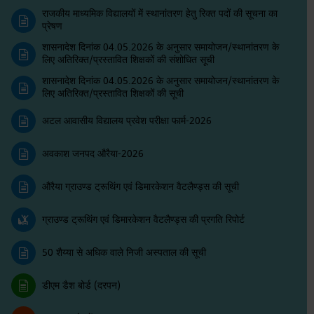
राजकीय माध्यमिक विद्यालयों में स्थानांतरण हेतु रिक्त पदों की सूचना का
प्रेषण
शासनादेश दिनांक 04.05.2026 के अनुसार समायोजन/स्थानांतरण के
लिए अतिरिक्त/प्रस्तावित शिक्षकों की संशोधित सूची
शासनादेश दिनांक 04.05.2026 के अनुसार समायोजन/स्थानांतरण के
लिए अतिरिक्त/प्रस्तावित शिक्षकों की सूची
अटल आवासीय विद्यालय प्रवेश परीक्षा फार्म-2026
अवकाश जनपद औरैया-2026
औरैया ग्राउण्ड ट्रूथिंग एवं डिमारकेशन वैटलैण्ड्स की सूची
ग्राउण्ड ट्रूथिंग एवं डिमारकेशन वैटलैण्ड्स की प्रगति रिपोर्ट
50 शैय्या से अधिक वाले निजी अस्पताल की सूची
डीएम डैश बोर्ड (दरपन)