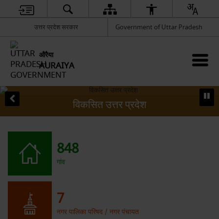
उत्तर प्रदेश सरकार
Government of Uttar Pradesh
औरैया
AURAIYA
विकसित उत्तर प्रदेश
848
गांव
7
नगर पालिका परिषद / नगर पंचायत