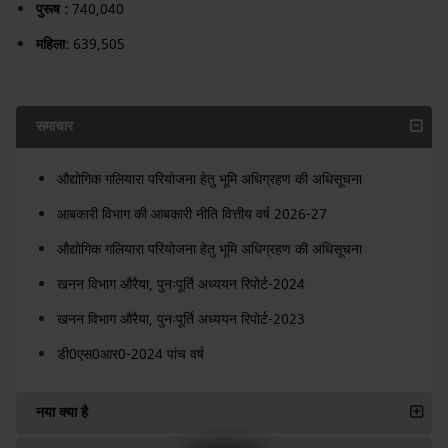
पुरूष :
740,040
महिला:
639,505
समाचार
औद्योगिक गलियारा परियोजना हेतु भूमि अधिग्रहण की अधिसूचना
आबकारी विभाग की आबकारी नीति वित्तीय वर्ष 2026-27
औद्योगिक गलियारा परियोजना हेतु भूमि अधिग्रहण की अधिसूचना
खनन विभाग औरैया, पुनःपूर्ति अध्ययन रिपोर्ट-2024
खनन विभाग औरैया, पुनःपूर्ति अध्ययन रिपोर्ट-2023
डी0एस0आर0-2024 पांच वर्ष
नया क्या है