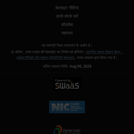
वेबसाइट नीतियां
हमसे संपर्क करें
फ़ीडबैक
सहायता
यह सामग्री जिला प्रशासन के अधीन है।
© औरैया , उत्तर प्रदेश की वेबसाईट का निर्माण एवं होस्टिंग
, राष्ट्रीय सूचना विज्ञान केंद्र,
,
इलेक्ट्रॉनिकी और सूचना प्रौद्योगिकी मंत्रालय,
, भारत सरकार द्वारा किया गया है।
अंतिम अद्यतन तिथि:
Aug 06, 2026