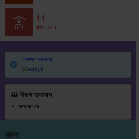
11
पुलिस स्टेशन
जनगणना स्व-गणना
मिशन समाधान
मिशन समाधान
सूचना