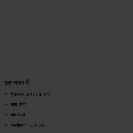
एक नजर में
क्षेत्रफल:
2016 Sq. Km
भाषा:
हिन्दी
गांव:
848
जनसंख्या:
1,379,545