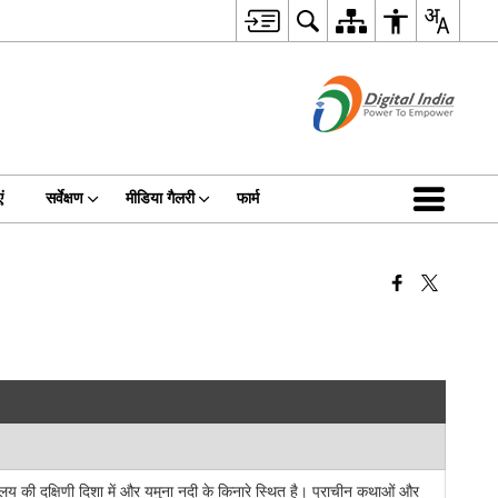
ं
सर्वेक्षण
मीडिया गैलरी
फार्म
ालय की दक्षिणी दिशा में और यमुना नदी के किनारे स्थित है। प्राचीन कथाओं और