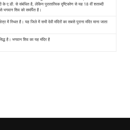
ी के ए.डी. से संबंधित है, लेकिन पुरातात्विक दृष्टिकोण से यह 18 वीं शताब्दी
 से भगवान शिव को समर्पित है।
त्र में स्थित है। यह जिले में सभी देवी मंदिरों का सबसे पुराना मंदिर माना जाता
्रसिद्ध है। भगवान शिव का यह मंदिर है