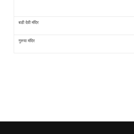
बडी देवी मंदिर
गुरुया मंदिर