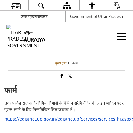
उत्तर प्रदेश सरकार
Government of Uttar Pradesh
औरैया
AURAIYA
फार्म
मुख्य पृष्ठ
फार्म
उत्तर प्रदेश सरकार के विभिन्न विभागों के विभिन्न श्रेणियों के ऑनलाइन आवेदन पत्र
प्राप्त करने के लिए निम्नलिखित लिंक उपलब्ध हैं।
https://edistrict.up.gov.in/edistrictup/Services/services_hi.aspx