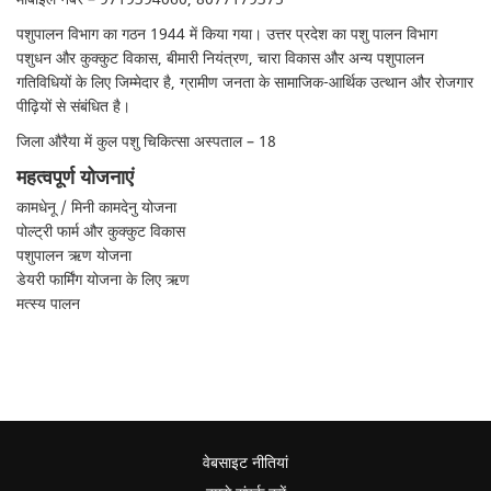
पशुपालन विभाग का गठन 1944 में किया गया। उत्तर प्रदेश का पशु पालन विभाग
पशुधन और कुक्कुट विकास, बीमारी नियंत्रण, चारा विकास और अन्य पशुपालन
गतिविधियों के लिए जिम्मेदार है, ग्रामीण जनता के सामाजिक-आर्थिक उत्थान और रोजगार
पीढ़ियों से संबंधित है।
जिला औरैया में कुल पशु चिकित्सा अस्पताल – 18
महत्वपूर्ण योजनाएं
कामधेनू / मिनी कामदेनु योजना
पोल्ट्री फार्म और कुक्कुट विकास
पशुपालन ऋण योजना
डेयरी फार्मिंग योजना के लिए ऋण
मत्स्य पालन
वेबसाइट नीतियां