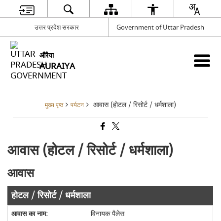
उत्तर प्रदेश सरकार
Government of Uttar Pradesh
औरैया
AURAIYA
आवास (होटल / रिसोर्ट / धर्मशाला)
मुख्य पृष्ठ
पर्यटन
आवास (होटल / रिसोर्ट / धर्मशाला)
आवास
होटल / रिसोर्ट / धर्मशाला
विनायक पैलेस