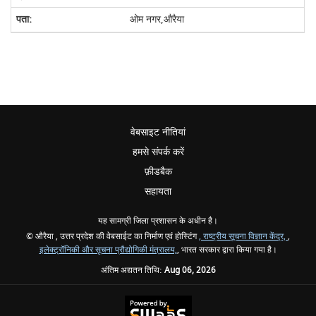
ओम नगर,औरैया
वेबसाइट नीतियां
हमसे संपर्क करें
फ़ीडबैक
सहायता
यह सामग्री जिला प्रशासन के अधीन है।
© औरैया , उत्तर प्रदेश की वेबसाईट का निर्माण एवं होस्टिंग
, राष्ट्रीय सूचना विज्ञान केंद्र,
,
इलेक्ट्रॉनिकी और सूचना प्रौद्योगिकी मंत्रालय,
, भारत सरकार द्वारा किया गया है।
अंतिम अद्यतन तिथि:
Aug 06, 2026